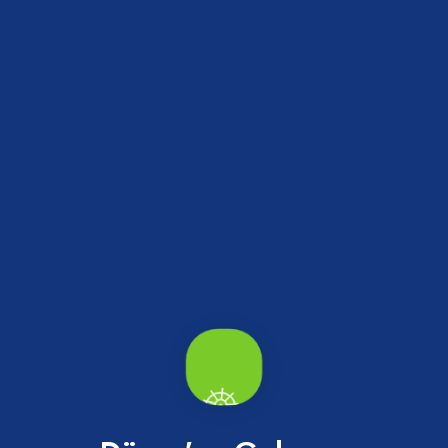
Faydalı Linkler