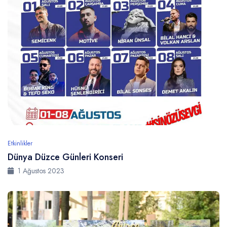
Etkinlikler
Dünya Düzce Günleri Konseri
1 Ağustos 2023