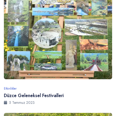
Etkinlikler
Düzce Geleneksel Festivalleri
5 Temmuz 2023