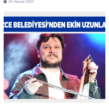
26 Haziran 2023