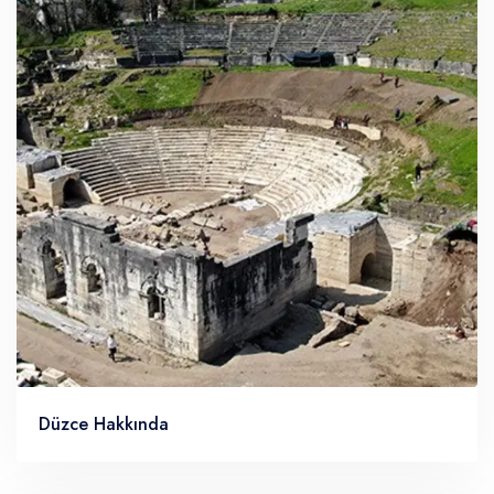
Düzce Hakkında