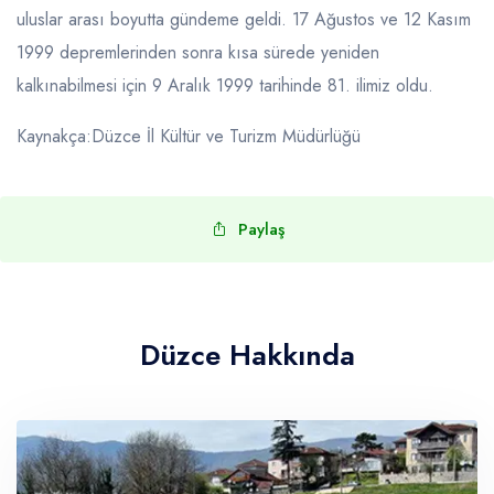
uluslar arası boyutta gündeme geldi. 17 Ağustos ve 12 Kasım
1999 depremlerinden sonra kısa sürede yeniden
kalkınabilmesi için 9 Aralık 1999 tarihinde 81. ilimiz oldu.
Kaynakça:Düzce İl Kültür ve Turizm Müdürlüğü
Paylaş
Düzce Hakkında